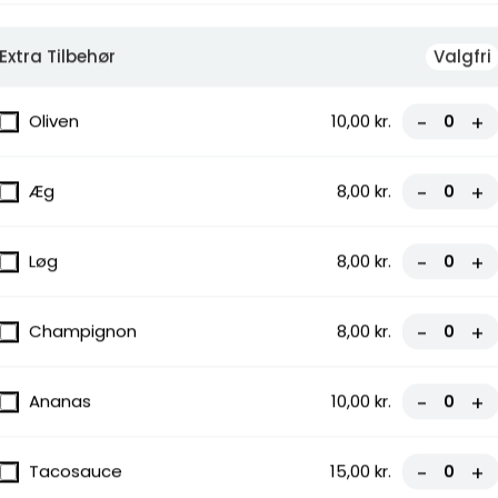
Extra Tilbehør
Valgfri
Oliven
10,00 kr.
-
+
Æg
8,00 kr.
-
+
Løg
8,00 kr.
-
+
Champignon
8,00 kr.
-
+
Ananas
10,00 kr.
-
+
Tacosauce
15,00 kr.
-
+