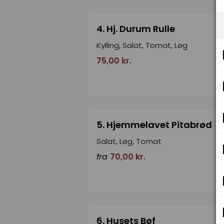
4. Hj. Durum Rulle
Kylling, Salat, Tomat, Løg
75,00 kr.
5. Hjemmelavet Pitabrød
Salat, Løg, Tomat
fra
70,00 kr.
6. Husets Bøf