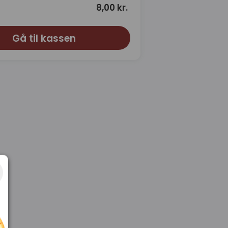
8,00 kr.
Gå til kassen