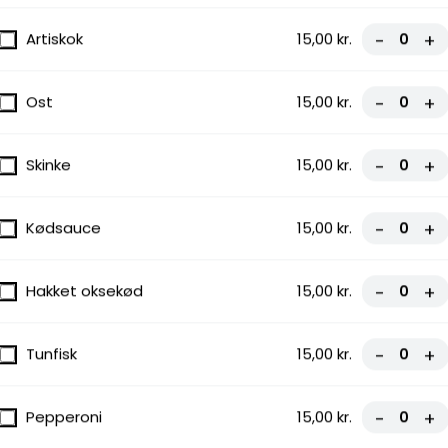
Artiskok
15,00 kr.
-
+
Ost
15,00 kr.
-
+
Skinke
15,00 kr.
-
+
Kødsauce
15,00 kr.
-
+
Hakket oksekød
15,00 kr.
-
+
Tunfisk
15,00 kr.
-
+
Pepperoni
15,00 kr.
-
+