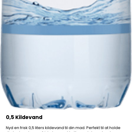
0,5 Kildevand
Nyd en frisk 0,5 liters kildevand til din mad. Perfekt til at holde