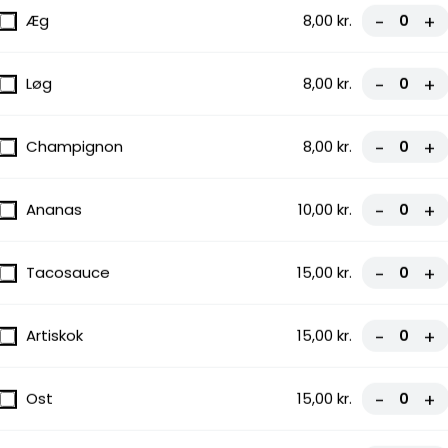
Æg
8,00 kr.
-
+
Løg
8,00 kr.
-
+
Champignon
8,00 kr.
-
+
Ananas
10,00 kr.
-
+
Tacosauce
15,00 kr.
-
+
Artiskok
15,00 kr.
-
+
Ost
15,00 kr.
-
+