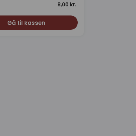
8,00 kr.
Gå til kassen