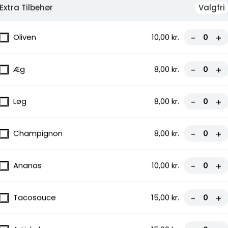
Extra Tilbehør
Valgfri
Oliven
10,00 kr.
-
+
Æg
8,00 kr.
-
+
Løg
8,00 kr.
-
+
Champignon
8,00 kr.
-
+
Ananas
10,00 kr.
-
+
Tacosauce
15,00 kr.
-
+