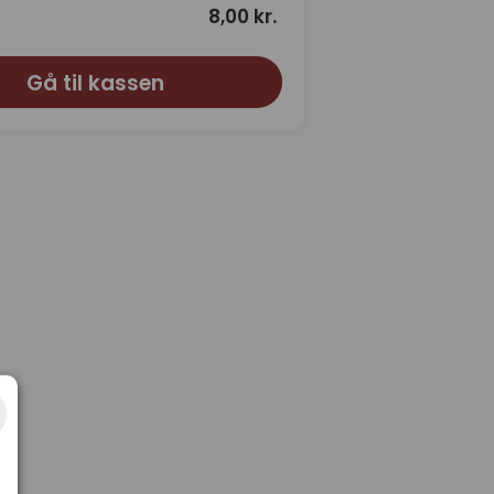
8,00 kr.
Gå til kassen