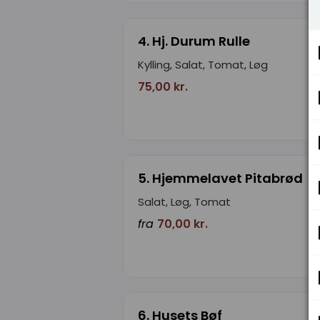
4. Hj. Durum Rulle
Kylling, Salat, Tomat, Løg
75,00 kr.
5. Hjemmelavet Pitabrød
Salat, Løg, Tomat
fra
70,00 kr.
6. Husets Bøf